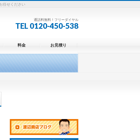
お任せください
通話料無料！フリーダイヤル
TEL 0120-450-538
料金
お見積り