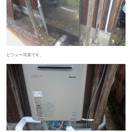
ビフォー写真です。