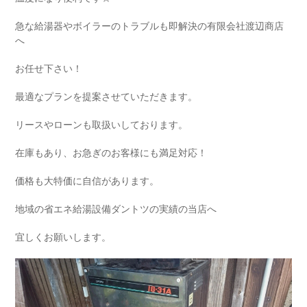
急な給湯器やボイラーのトラブルも即解決の有限会社渡辺商店
へ
お任せ下さい！
最適なプランを提案させていただきます。
リースやローンも取扱いしております。
在庫もあり、お急ぎのお客様にも満足対応！
価格も大特価に自信があります。
地域の省エネ給湯設備ダントツの実績の当店へ
宜しくお願いします。