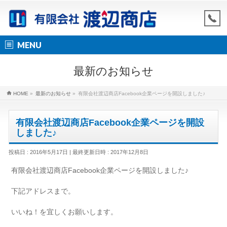
MENU
最新のお知らせ
HOME
»
最新のお知らせ
»
有限会社渡辺商店Facebook企業ページを開設しました♪
有限会社渡辺商店Facebook企業ページを開設
しました♪
投稿日 : 2016年5月17日
最終更新日時 : 2017年12月8日
有限会社渡辺商店Facebook企業ページを開設しました♪
下記アドレスまで。
いいね！を宜しくお願いします。