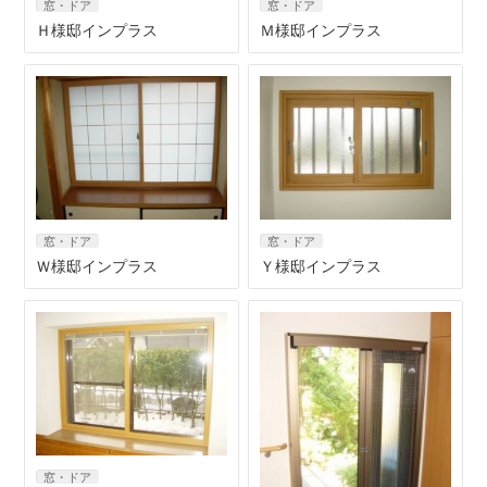
窓・ドア
窓・ドア
Ｈ様邸インプラス
Ｍ様邸インプラス
窓・ドア
窓・ドア
Ｗ様邸インプラス
Ｙ様邸インプラス
窓・ドア